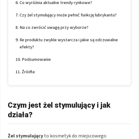
Co wyróżnia aktualne trendy rynkowe?
Czy żel stymulujący może pełnić funkcję lubrykantu?
Na co zwrócić uwagę przy wyborze?
Ile produktu zwykle wystarcza i jakie są odczuwalne
efekty?
Podsumowanie
Źródła:
Czym jest żel stymulujący i jak
działa?
Żel stymulujący
to kosmetyk do miejscowego