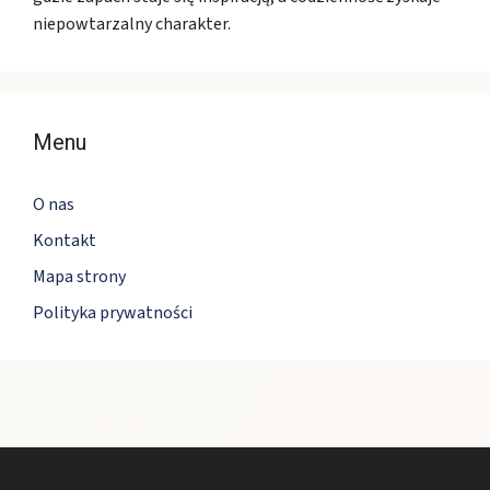
niepowtarzalny charakter.
Menu
O nas
Kontakt
Mapa strony
Polityka prywatności