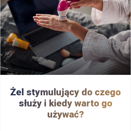
Żel stymulujący do czego
służy i kiedy warto go
używać?