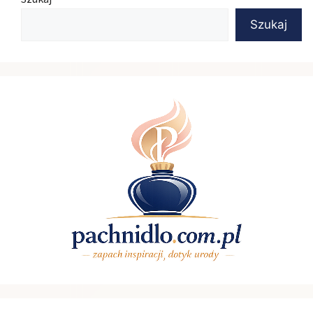
Szukaj