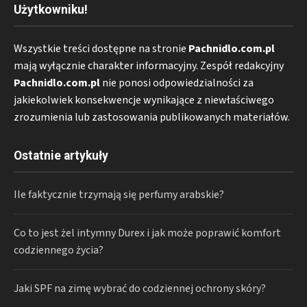
Użytkowniku!
Wszystkie treści dostępne na stronie
Pachnidlo.com.pl
mają wyłącznie charakter informacyjny. Zespół redakcyjny
Pachnidlo.com.pl
nie ponosi odpowiedzialności za
jakiekolwiek konsekwencje wynikające z niewłaściwego
zrozumienia lub zastosowania publikowanych materiałów.
Ostatnie artykuły
Ile faktycznie trzymają się perfumy arabskie?
Co to jest żel intymny Durex i jak może poprawić komfort
codziennego życia?
Jaki SPF na zimę wybrać do codziennej ochrony skóry?