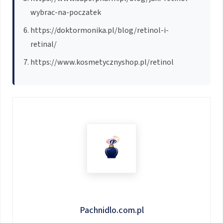
wybrac-na-poczatek
https://doktormonika.pl/blog/retinol-i-
retinal/
https://www.kosmetycznyshop.pl/retinol
Pachnidlo.com.pl