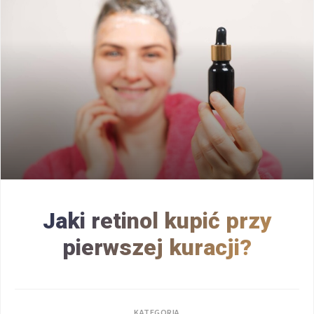
Jaki retinol kupić przy
pierwszej kuracji?
KATEGORIA