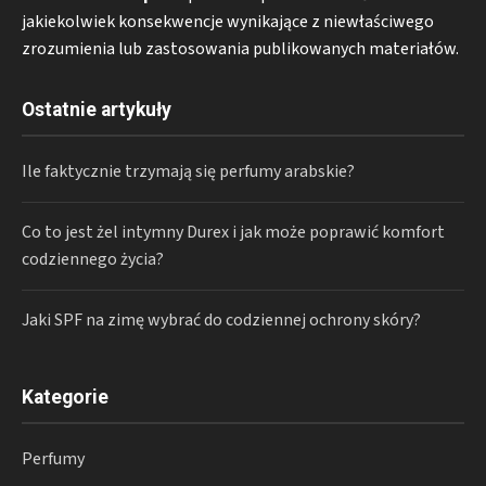
jakiekolwiek konsekwencje wynikające z niewłaściwego
zrozumienia lub zastosowania publikowanych materiałów.
Ostatnie artykuły
Ile faktycznie trzymają się perfumy arabskie?
Co to jest żel intymny Durex i jak może poprawić komfort
codziennego życia?
Jaki SPF na zimę wybrać do codziennej ochrony skóry?
Kategorie
Perfumy