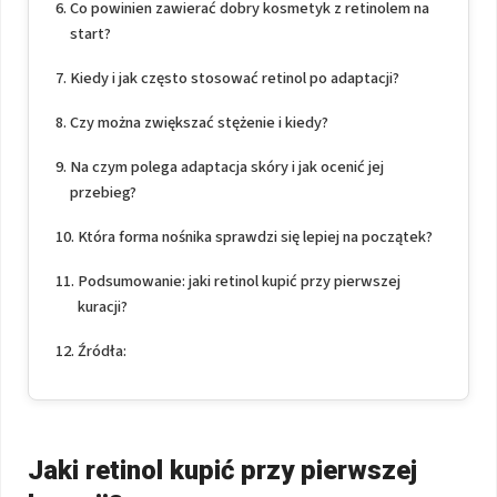
Co powinien zawierać dobry kosmetyk z retinolem na
start?
Kiedy i jak często stosować retinol po adaptacji?
Czy można zwiększać stężenie i kiedy?
Na czym polega adaptacja skóry i jak ocenić jej
przebieg?
Która forma nośnika sprawdzi się lepiej na początek?
Podsumowanie: jaki retinol kupić przy pierwszej
kuracji?
Źródła:
Jaki retinol kupić przy pierwszej