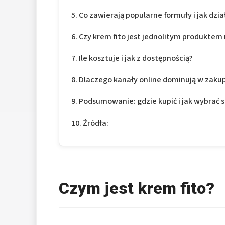
Co zawierają popularne formuły i jak dzia
Czy krem fito jest jednolitym produktem
Ile kosztuje i jak z dostępnością?
Dlaczego kanały online dominują w zaku
Podsumowanie: gdzie kupić i jak wybrać
Źródła:
Czym jest krem fito?