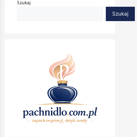
Szukaj
Szukaj