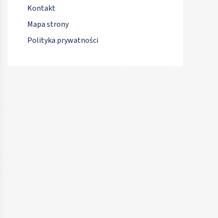
Kontakt
Mapa strony
Polityka prywatności