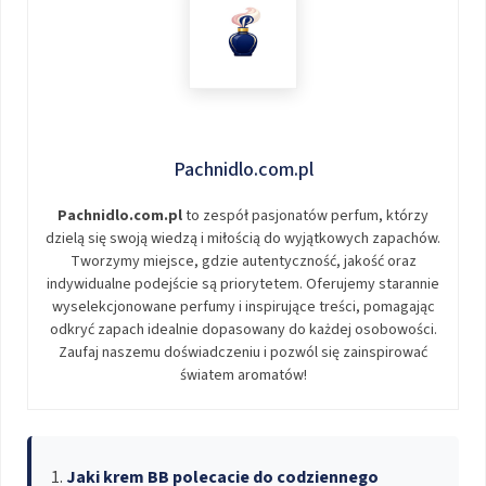
Pachnidlo.com.pl
Pachnidlo.com.pl
to zespół pasjonatów perfum, którzy
dzielą się swoją wiedzą i miłością do wyjątkowych zapachów.
Tworzymy miejsce, gdzie autentyczność, jakość oraz
indywidualne podejście są priorytetem. Oferujemy starannie
wyselekcjonowane perfumy i inspirujące treści, pomagając
odkryć zapach idealnie dopasowany do każdej osobowości.
Zaufaj naszemu doświadczeniu i pozwól się zainspirować
światem aromatów!
Jaki krem BB polecacie do codziennego