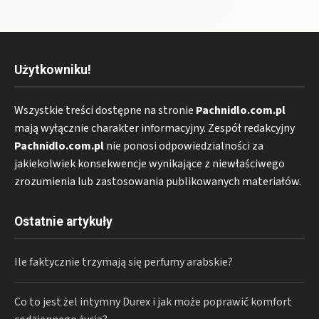
Użytkowniku!
Wszystkie treści dostępne na stronie
Pachnidlo.com.pl
mają wyłącznie charakter informacyjny. Zespół redakcyjny
Pachnidlo.com.pl
nie ponosi odpowiedzialności za
jakiekolwiek konsekwencje wynikające z niewłaściwego
zrozumienia lub zastosowania publikowanych materiałów.
Ostatnie artykuły
Ile faktycznie trzymają się perfumy arabskie?
Co to jest żel intymny Durex i jak może poprawić komfort