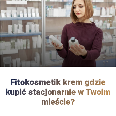
Fitokosmetik krem gdzie
kupić stacjonarnie w Twoim
mieście?