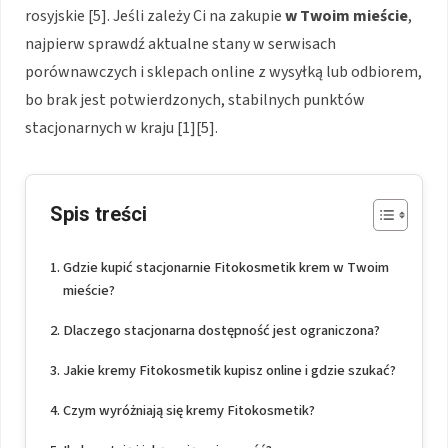
rosyjskie [5]. Jeśli zależy Ci na zakupie
w Twoim mieście
,
najpierw sprawdź aktualne stany w serwisach
porównawczych i sklepach online z wysyłką lub odbiorem,
bo brak jest potwierdzonych, stabilnych punktów
stacjonarnych w kraju [1][5].
Spis treści
Gdzie kupić stacjonarnie Fitokosmetik krem w Twoim
mieście?
Dlaczego stacjonarna dostępność jest ograniczona?
Jakie kremy Fitokosmetik kupisz online i gdzie szukać?
Czym wyróżniają się kremy Fitokosmetik?