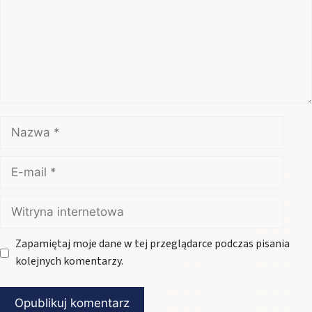
Nazwa
E-
mail
Witryna
internetowa
Zapamiętaj moje dane w tej przeglądarce podczas pisania
kolejnych komentarzy.