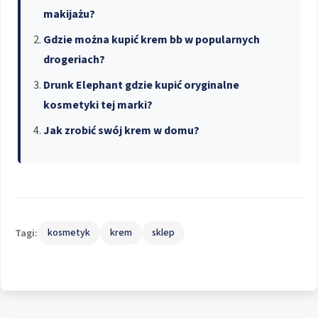
makijażu?
Gdzie można kupić krem bb w popularnych
drogeriach?
Drunk Elephant gdzie kupić oryginalne
kosmetyki tej marki?
Jak zrobić swój krem w domu?
Tagi:
kosmetyk
krem
sklep