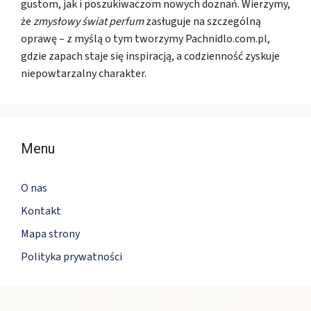
gustom, jak i poszukiwaczom nowych doznań. Wierzymy,
że
zmysłowy świat perfum
zasługuje na szczególną
oprawę – z myślą o tym tworzymy Pachnidlo.com.pl,
gdzie zapach staje się inspiracją, a codzienność zyskuje
niepowtarzalny charakter.
Menu
O nas
Kontakt
Mapa strony
Polityka prywatności