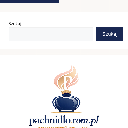
Szukaj
Szukaj