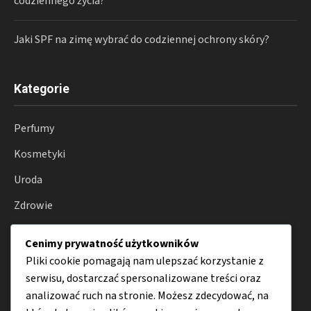
codziennego życia?
Jaki SPF na zimę wybrać do codziennej ochrony skóry?
Kategorie
Perfumy
Kosmetyki
Uroda
Zdrowie
Wellness
Cenimy prywatność użytkowników
Porady
Pliki cookie pomagają nam ulepszać korzystanie z
serwisu, dostarczać spersonalizowane treści oraz
analizować ruch na stronie. Możesz zdecydować, na
Menu