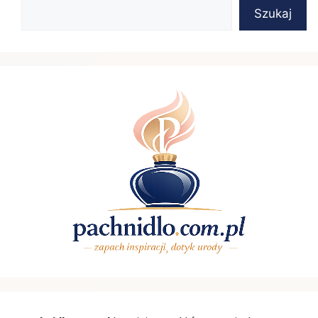
Szukaj