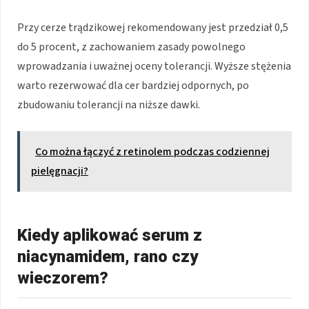
Przy cerze trądzikowej rekomendowany jest przedział 0,5
do 5 procent, z zachowaniem zasady powolnego
wprowadzania i uważnej oceny tolerancji. Wyższe stężenia
warto rezerwować dla cer bardziej odpornych, po
zbudowaniu tolerancji na niższe dawki.
Co można łączyć z retinolem podczas codziennej
pielęgnacji?
Kiedy aplikować serum z
niacynamidem, rano czy
wieczorem?