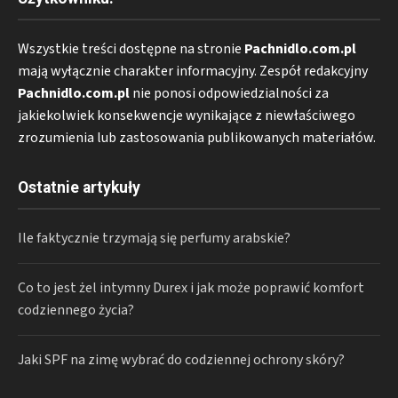
Wszystkie treści dostępne na stronie
Pachnidlo.com.pl
mają wyłącznie charakter informacyjny. Zespół redakcyjny
Pachnidlo.com.pl
nie ponosi odpowiedzialności za
jakiekolwiek konsekwencje wynikające z niewłaściwego
zrozumienia lub zastosowania publikowanych materiałów.
Ostatnie artykuły
Ile faktycznie trzymają się perfumy arabskie?
Co to jest żel intymny Durex i jak może poprawić komfort
codziennego życia?
Jaki SPF na zimę wybrać do codziennej ochrony skóry?