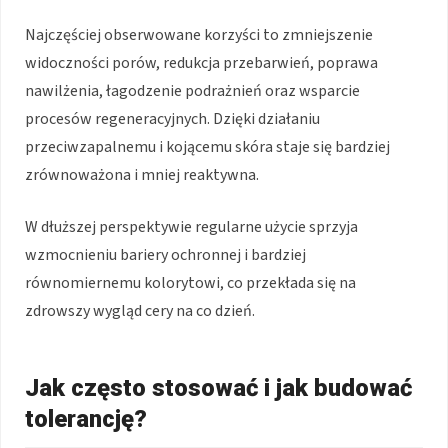
Najczęściej obserwowane korzyści to zmniejszenie
widoczności porów, redukcja przebarwień, poprawa
nawilżenia, łagodzenie podrażnień oraz wsparcie
procesów regeneracyjnych. Dzięki działaniu
przeciwzapalnemu i kojącemu skóra staje się bardziej
zrównoważona i mniej reaktywna.
W dłuższej perspektywie regularne użycie sprzyja
wzmocnieniu bariery ochronnej i bardziej
równomiernemu kolorytowi, co przekłada się na
zdrowszy wygląd cery na co dzień.
Jak często stosować i jak budować
tolerancję?