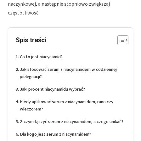
naczynkowej, a następnie stopniowo zwiększaj
częstotliwość.
Spis treści
Co to jest niacynamid?
Jak stosować serum z niacynamidem w codziennej
pielęgnacji?
Jaki procent niacynamidu wybrać?
Kiedy aplikować serum z niacynamidem, rano czy
wieczorem?
Z czym łączyć serum z niacynamidem, a czego unikać?
Dla kogo jest serum z niacynamidem?