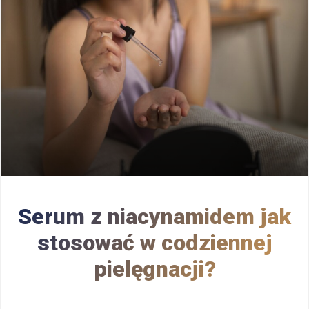
Serum z niacynamidem jak
stosować w codziennej
pielęgnacji?