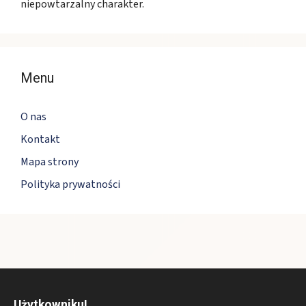
niepowtarzalny charakter.
Menu
O nas
Kontakt
Mapa strony
Polityka prywatności
Użytkowniku!