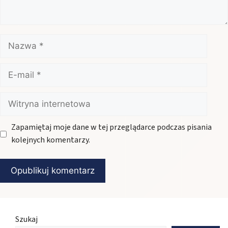
Nazwa
E-
mail
Witryna
internetowa
Zapamiętaj moje dane w tej przeglądarce podczas pisania
kolejnych komentarzy.
Szukaj