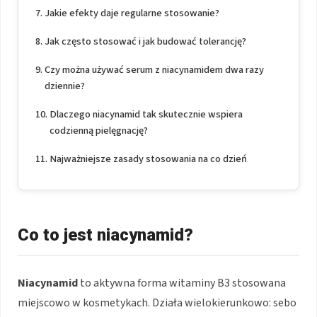
Jakie efekty daje regularne stosowanie?
Jak często stosować i jak budować tolerancję?
Czy można używać serum z niacynamidem dwa razy
dziennie?
Dlaczego niacynamid tak skutecznie wspiera
codzienną pielęgnację?
Najważniejsze zasady stosowania na co dzień
Co to jest niacynamid?
Niacynamid
to aktywna forma witaminy B3 stosowana
miejscowo w kosmetykach. Działa wielokierunkowo: sebo