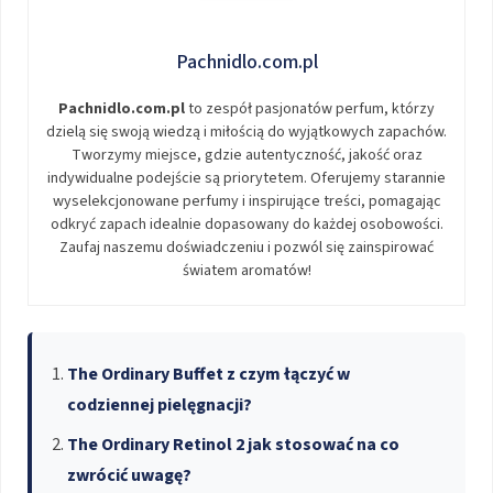
Pachnidlo.com.pl
Pachnidlo.com.pl
to zespół pasjonatów perfum, którzy
dzielą się swoją wiedzą i miłością do wyjątkowych zapachów.
Tworzymy miejsce, gdzie autentyczność, jakość oraz
indywidualne podejście są priorytetem. Oferujemy starannie
wyselekcjonowane perfumy i inspirujące treści, pomagając
odkryć zapach idealnie dopasowany do każdej osobowości.
Zaufaj naszemu doświadczeniu i pozwól się zainspirować
światem aromatów!
The Ordinary Buffet z czym łączyć w
codziennej pielęgnacji?
The Ordinary Retinol 2 jak stosować na co
zwrócić uwagę?