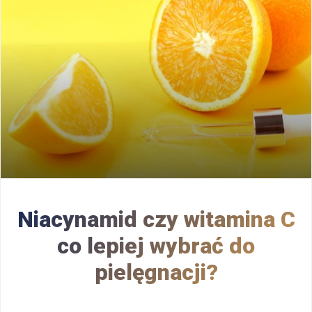
Niacynamid czy witamina C
co lepiej wybrać do
pielęgnacji?