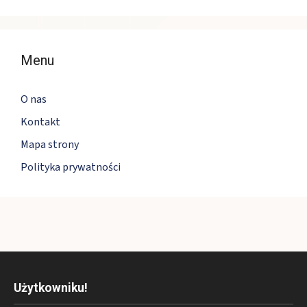
Menu
O nas
Kontakt
Mapa strony
Polityka prywatności
Użytkowniku!