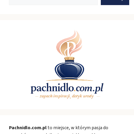
Pachnidlo.com.pl
to miejsce, w którym pasja do