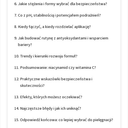
Jakie stężenia i formy wybrać dla bezpieczeństwa?
Co z pH, stabilnością i potencjałem podrażnień?
Kiedy łączyć, a kiedy rozdzielać aplikację?
Jak budować rutynę z antyoksydantami i wsparciem
bariery?
Trendy i kierunki rozwoju formuł?
Podsumowanie: niacynamid czy witamina C?
Praktyczne wskazówki bezpieczeństwa i
skuteczności?
Efekty, których możesz oczekiwać?
Najczęstsze błędy i jak ich uniknąć?
Odpowiedź końcowa: co lepiej wybrać do pielęgnacji?