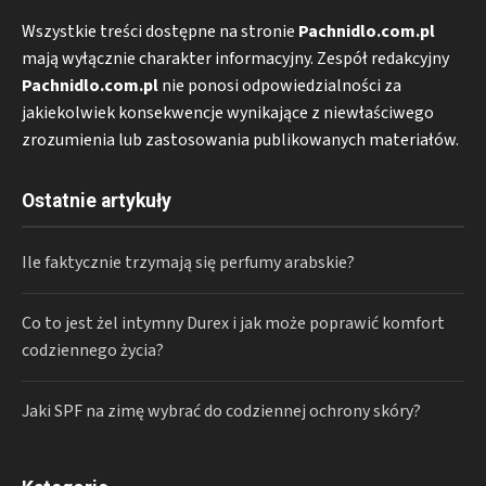
Wszystkie treści dostępne na stronie
Pachnidlo.com.pl
mają wyłącznie charakter informacyjny. Zespół redakcyjny
Pachnidlo.com.pl
nie ponosi odpowiedzialności za
jakiekolwiek konsekwencje wynikające z niewłaściwego
zrozumienia lub zastosowania publikowanych materiałów.
Ostatnie artykuły
Ile faktycznie trzymają się perfumy arabskie?
Co to jest żel intymny Durex i jak może poprawić komfort
codziennego życia?
Jaki SPF na zimę wybrać do codziennej ochrony skóry?