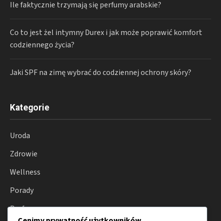
Ile faktycznie trzymają się perfumy arabskie?
Co to jest żel intymny Durex i jak może poprawić komfort
codziennego życia?
Jaki SPF na zimę wybrać do codziennej ochrony skóry?
Kategorie
Uroda
Zdrowie
Wellness
Porady
Perfumy
Cenimy prywatność użytkowników