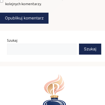
kolejnych komentarzy.
Szukaj
Szukaj