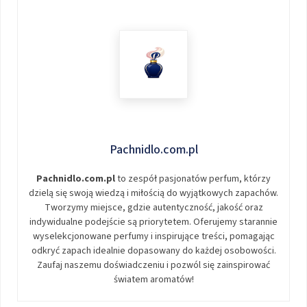
Pachnidlo.com.pl
Pachnidlo.com.pl
to zespół pasjonatów perfum, którzy
dzielą się swoją wiedzą i miłością do wyjątkowych zapachów.
Tworzymy miejsce, gdzie autentyczność, jakość oraz
indywidualne podejście są priorytetem. Oferujemy starannie
wyselekcjonowane perfumy i inspirujące treści, pomagając
odkryć zapach idealnie dopasowany do każdej osobowości.
Zaufaj naszemu doświadczeniu i pozwól się zainspirować
światem aromatów!