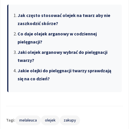
Jak często stosować olejek na twarz aby nie
zaszkodzić skórze?
Co daje olejek arganowy w codziennej
pielęgnacji?
Jaki olejek arganowy wybrać do pielęgnacji
twarzy?
Jakie olejki do pielęgnacji twarzy sprawdzają
się na co dzień?
Tagi:
melaleuca
olejek
zakupy