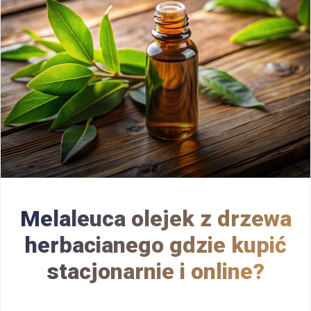
Melaleuca olejek z drzewa
herbacianego gdzie kupić
stacjonarnie i online?