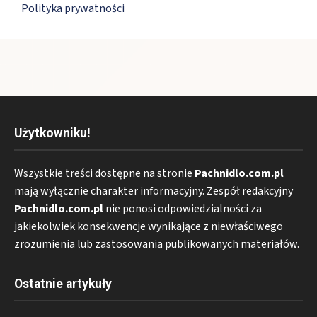
Polityka prywatności
Użytkowniku!
Wszystkie treści dostępne na stronie
Pachnidlo.com.pl
mają wyłącznie charakter informacyjny. Zespół redakcyjny
Pachnidlo.com.pl
nie ponosi odpowiedzialności za
jakiekolwiek konsekwencje wynikające z niewłaściwego
zrozumienia lub zastosowania publikowanych materiałów.
Ostatnie artykuły