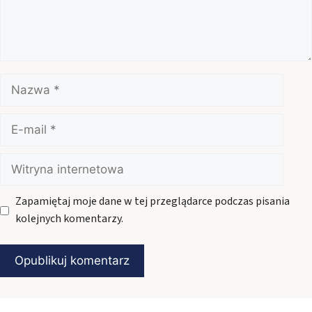
Nazwa
E-
mail
Witryna
internetowa
Zapamiętaj moje dane w tej przeglądarce podczas pisania
kolejnych komentarzy.