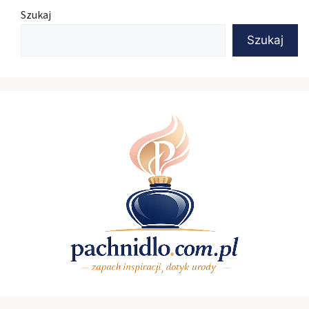
Szukaj
Szukaj