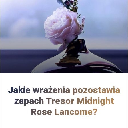
Jakie wrażenia pozostawia
zapach Tresor Midnight
Rose Lancome?