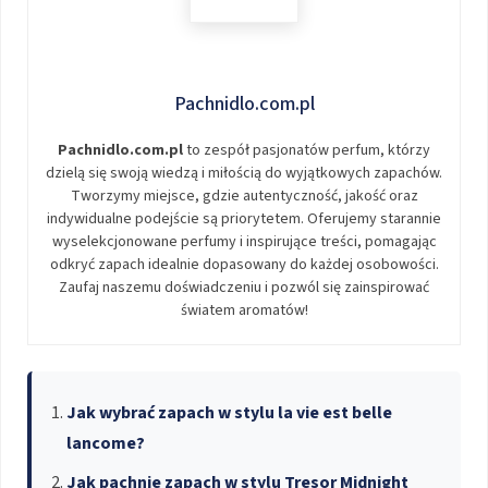
Pachnidlo.com.pl
Pachnidlo.com.pl
to zespół pasjonatów perfum, którzy
dzielą się swoją wiedzą i miłością do wyjątkowych zapachów.
Tworzymy miejsce, gdzie autentyczność, jakość oraz
indywidualne podejście są priorytetem. Oferujemy starannie
wyselekcjonowane perfumy i inspirujące treści, pomagając
odkryć zapach idealnie dopasowany do każdej osobowości.
Zaufaj naszemu doświadczeniu i pozwól się zainspirować
światem aromatów!
Jak wybrać zapach w stylu la vie est belle
lancome?
Jak pachnie zapach w stylu Tresor Midnight