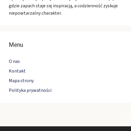
gdzie zapach staje się inspiracją, a codzienność zyskuje
niepowtarzalny charakter.
Menu
O nas
Kontakt
Mapa strony
Polityka prywatności