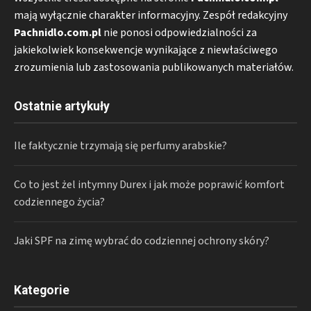
mają wyłącznie charakter informacyjny. Zespół redakcyjny
Pachnidlo.com.pl
nie ponosi odpowiedzialności za
jakiekolwiek konsekwencje wynikające z niewłaściwego
zrozumienia lub zastosowania publikowanych materiałów.
Ostatnie artykuły
Ile faktycznie trzymają się perfumy arabskie?
Co to jest żel intymny Durex i jak może poprawić komfort
codziennego życia?
Jaki SPF na zimę wybrać do codziennej ochrony skóry?
Kategorie