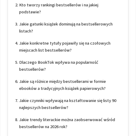
Kto tworzy rankingi bestsellerów i na jakiej
podstawie?
Jakie gatunki książek dominują na bestsellerowych
listach?
Jakie konkretne tytuły pojawiły się na czołowych
miejscach list bestsellerów?
Dlaczego BookTok wpływa na popularność
bestsellerów?
Jakie są różnice między bestsellerami w formie
ebooków a tradycyjnych książek papierowych?
Jakie czynniki wpływają na kształtowanie się listy 90
najlepszych bestsellerów?
Jakie trendy literackie można zaobserwować wśród
bestsellerów na 2026 rok?