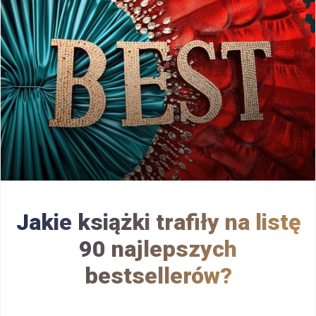
Jakie książki trafiły na listę
90 najlepszych
bestsellerów?