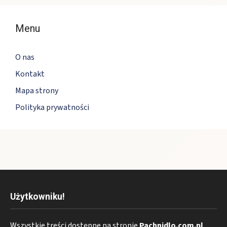
Menu
O nas
Kontakt
Mapa strony
Polityka prywatności
Użytkowniku!
Wszystkie treści dostępne na stronie
Pachnidlo.com.pl