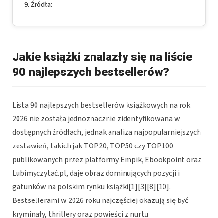
Źródła:
Jakie książki znalazły się na liście
90 najlepszych bestsellerów?
Lista 90 najlepszych bestsellerów książkowych na rok
2026 nie została jednoznacznie zidentyfikowana w
dostępnych źródłach, jednak analiza najpopularniejszych
zestawień, takich jak TOP20, TOP50 czy TOP100
publikowanych przez platformy Empik, Ebookpoint oraz
Lubimyczytać.pl, daje obraz dominujących pozycji i
gatunków na polskim rynku książki[1][3][8][10].
Bestsellerami w 2026 roku najczęściej okazują się być
kryminały, thrillery oraz powieści z nurtu