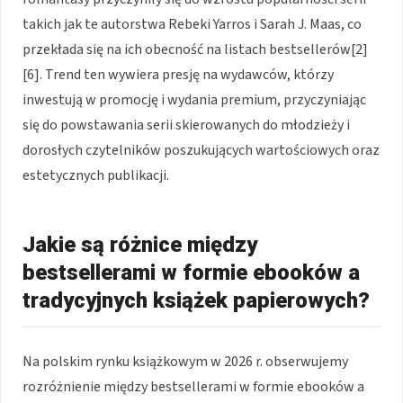
takich jak te autorstwa Rebeki Yarros i Sarah J. Maas, co
przekłada się na ich obecność na listach bestsellerów[2]
[6]. Trend ten wywiera presję na wydawców, którzy
inwestują w promocję i wydania premium, przyczyniając
się do powstawania serii skierowanych do młodzieży i
dorosłych czytelników poszukujących wartościowych oraz
estetycznych publikacji.
Jakie są różnice między
bestsellerami w formie ebooków a
tradycyjnych książek papierowych?
Na polskim rynku książkowym w 2026 r. obserwujemy
rozróżnienie między bestsellerami w formie ebooków a