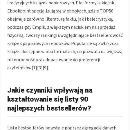
tradycyjnych książek papierowych. Platformy takie jak
Ebookpoint specjalizują się w ebookach, gdzie TOP50
obejmuje zarówno literaturę faktu, jak i beletrystykę,
podczas gdy Empik, z większym naciskiem na sprzedaż
fizyczną, tworzy rankingi uwzględniające bestsellerowość
książek papierowych i ebooków. Popularne są zwłaszcza
książki dostępne w obu formatach, co pozwala na większą
różnorodność oraz dopasowanie do preferencji
czytelników[1][3][9].
Jakie czynniki wpływają na
kształtowanie się listy 90
najlepszych bestsellerów?
Lista bestsellerów powstaje poprzez agregację danych