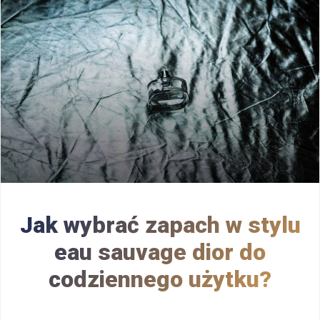
Jak wybrać zapach w stylu
eau sauvage dior do
codziennego użytku?