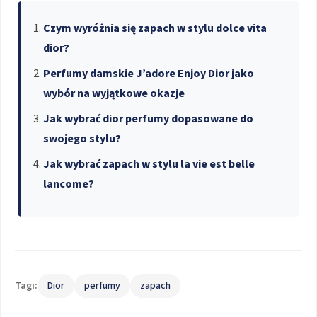
Czym wyróżnia się zapach w stylu dolce vita
dior?
Perfumy damskie J’adore Enjoy Dior jako
wybór na wyjątkowe okazje
Jak wybrać dior perfumy dopasowane do
swojego stylu?
Jak wybrać zapach w stylu la vie est belle
lancome?
Tagi:
Dior
perfumy
zapach