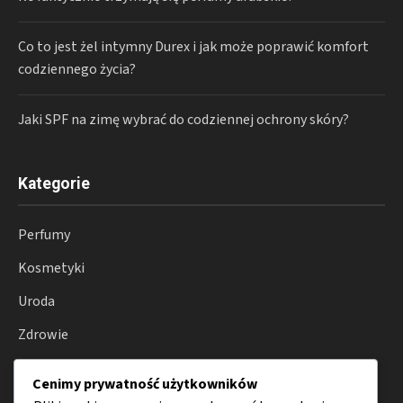
Co to jest żel intymny Durex i jak może poprawić komfort
codziennego życia?
Jaki SPF na zimę wybrać do codziennej ochrony skóry?
Kategorie
Perfumy
Kosmetyki
Uroda
Zdrowie
Wellness
Cenimy prywatność użytkowników
Porady