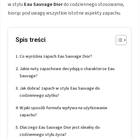
w stylu
Eau Sauvage Dior
do codziennego stosowania,
biorąc pod uwagę wszystkie istotne aspekty zapachu.
Spis treści
Co wyróżnia zapach Eau Sauvage Dior?
Jakie nuty zapachowe decydują o charakterze Eau
Sauvage?
Jak dobrać zapach w stylu Eau Sauvage do
codziennego użytku?
W jaki sposób formuła wpływa na użytkowanie
zapachu?
Dlaczego Eau Sauvage Dior jest idealny do
codziennego stylu życia?