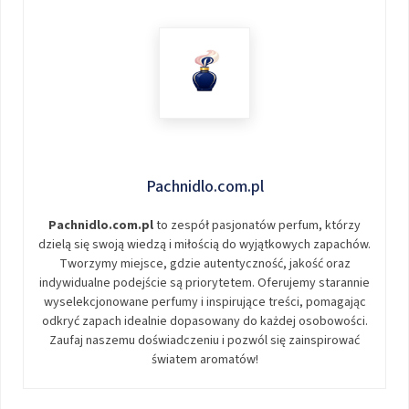
Pachnidlo.com.pl
Pachnidlo.com.pl
to zespół pasjonatów perfum, którzy
dzielą się swoją wiedzą i miłością do wyjątkowych zapachów.
Tworzymy miejsce, gdzie autentyczność, jakość oraz
indywidualne podejście są priorytetem. Oferujemy starannie
wyselekcjonowane perfumy i inspirujące treści, pomagając
odkryć zapach idealnie dopasowany do każdej osobowości.
Zaufaj naszemu doświadczeniu i pozwól się zainspirować
światem aromatów!