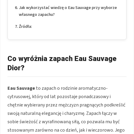
Jak wykorzystać wiedzę o Eau Sauvage przy wyborze
własnego zapachu?
Źródła:
Co wyróżnia zapach Eau Sauvage
Dior?
Eau Sauvage
to zapach o rodzinie aromatyczno-
cytrusowej, który od lat pozostaje ponadczasowy i
chętnie wybierany przez mężczyzn pragnących podkreślić
swoją naturalną elegancję i charyzmę. Zapach łączy w
sobie świeżość z wyrafinowaną siłą, co pozwala mu być
stosowanym zarówno na co dzień, jak i wieczorowo. Jego