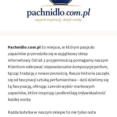
Pachnidlo.com.pl
to miejsce, w którym pasja do
zapachów przerodziła się w wyjątkowy sklep
internetowy. Od lat z przyjemnością pomagamy naszym
Klientom odkrywać
niepowtarzalne kompozycje
perfum,
łącząc tradycję z nowoczesnością. Nasza historia zaczęła
się od fascynacji sztuką perfumiarstwa – dziś dzielimy się
tą fascynacją, oferując szeroki wybór markowych
zapachów, które inspirują i podkreślają indywidualność
każdej osoby.
Każda butelka w naszym sklepie to nie tylko nuta