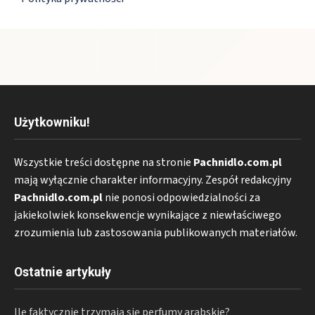
Użytkowniku!
Wszystkie treści dostępne na stronie
Pachnidlo.com.pl
mają wyłącznie charakter informacyjny. Zespół redakcyjny
Pachnidlo.com.pl
nie ponosi odpowiedzialności za
jakiekolwiek konsekwencje wynikające z niewłaściwego
zrozumienia lub zastosowania publikowanych materiałów.
Ostatnie artykuły
Ile faktycznie trzymają się perfumy arabskie?