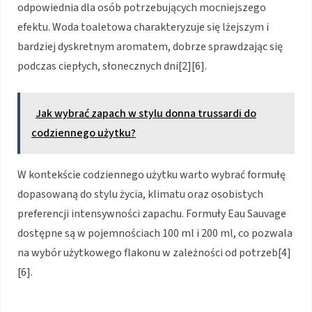
odpowiednia dla osób potrzebujących mocniejszego
efektu. Woda toaletowa charakteryzuje się lżejszym i
bardziej dyskretnym aromatem, dobrze sprawdzając się
podczas ciepłych, słonecznych dni[2][6].
Jak wybrać zapach w stylu donna trussardi do
codziennego użytku?
W kontekście codziennego użytku warto wybrać formułę
dopasowaną do stylu życia, klimatu oraz osobistych
preferencji intensywności zapachu. Formuły Eau Sauvage
dostępne są w pojemnościach 100 ml i 200 ml, co pozwala
na wybór użytkowego flakonu w zależności od potrzeb[4]
[6].