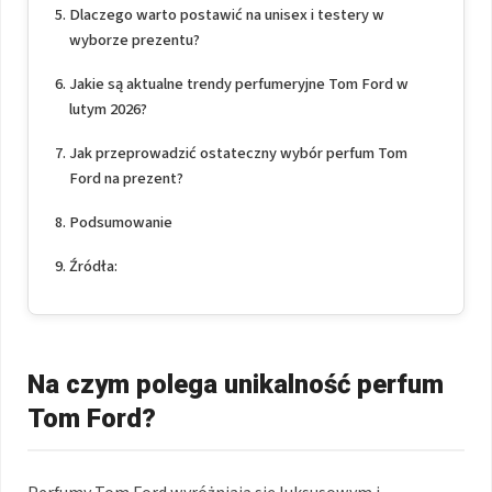
Dlaczego warto postawić na unisex i testery w
wyborze prezentu?
Jakie są aktualne trendy perfumeryjne Tom Ford w
lutym 2026?
Jak przeprowadzić ostateczny wybór perfum Tom
Ford na prezent?
Podsumowanie
Źródła:
Na czym polega unikalność perfum
Tom Ford?