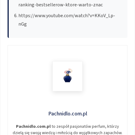
ranking-bestsellerow-ktore-warto-znac
https://www.youtube.com/watch?v=KKoV_Lp-
nGg
Pachnidlo.com.pl
Pachnidlo.com.pl
to zespół pasjonatów perfum, którzy
dzielą się swoją wiedzą i miłością do wyjątkowych zapachów.