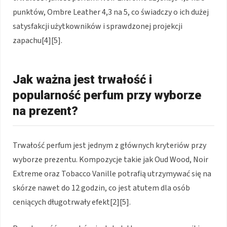
punktów, Ombre Leather 4,3 na 5, co świadczy o ich dużej
satysfakcji użytkowników i sprawdzonej projekcji
zapachu[4][5].
Jak ważna jest trwałość i
popularność perfum przy wyborze
na prezent?
Trwałość perfum jest jednym z głównych kryteriów przy
wyborze prezentu. Kompozycje takie jak Oud Wood, Noir
Extreme oraz Tobacco Vanille potrafią utrzymywać się na
skórze nawet do 12 godzin, co jest atutem dla osób
ceniących długotrwały efekt[2][5].