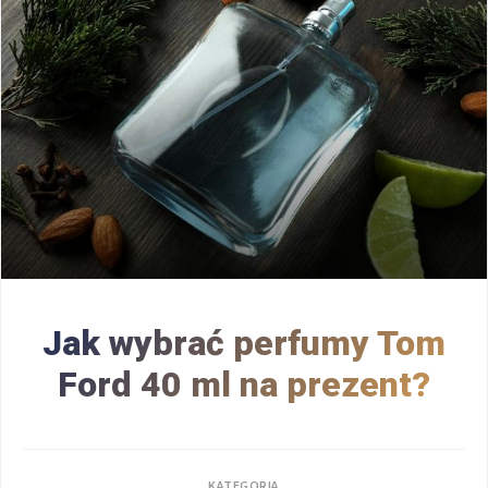
Jak wybrać perfumy Tom
Ford 40 ml na prezent?
KATEGORIA