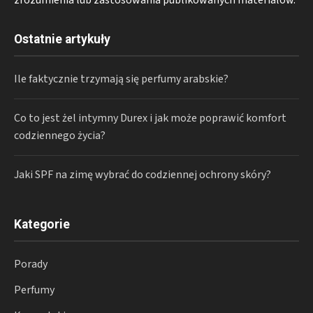
Ostatnie artykuły
Ile faktycznie trzymają się perfumy arabskie?
Co to jest żel intymny Durex i jak może poprawić komfort
codziennego życia?
Jaki SPF na zimę wybrać do codziennej ochrony skóry?
Kategorie
Porady
Perfumy