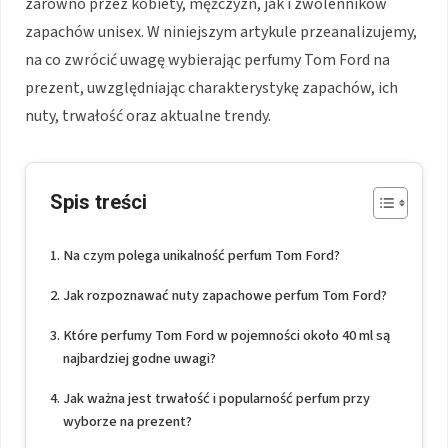
zarówno przez kobiety, mężczyzn, jak i zwolenników
zapachów unisex. W niniejszym artykule przeanalizujemy,
na co zwrócić uwagę wybierając perfumy Tom Ford na
prezent, uwzględniając charakterystykę zapachów, ich
nuty, trwałość oraz aktualne trendy.
Spis treści
Na czym polega unikalność perfum Tom Ford?
Jak rozpoznawać nuty zapachowe perfum Tom Ford?
Które perfumy Tom Ford w pojemności około 40 ml są
najbardziej godne uwagi?
Jak ważna jest trwałość i popularność perfum przy
wyborze na prezent?