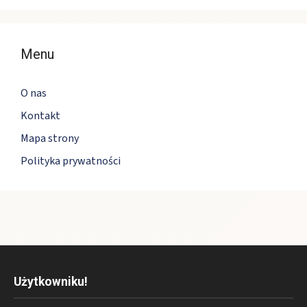
Menu
O nas
Kontakt
Mapa strony
Polityka prywatności
Użytkowniku!