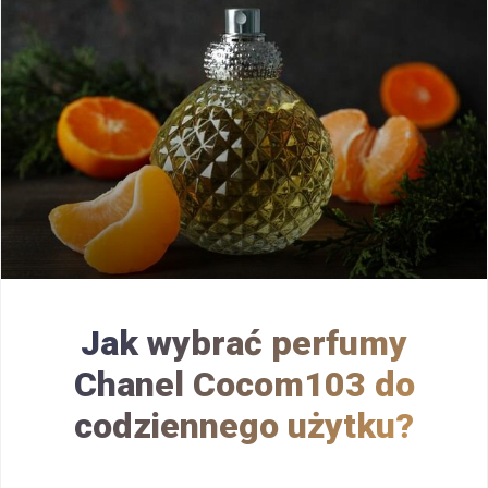
Jak wybrać perfumy
Chanel Cocom103 do
codziennego użytku?