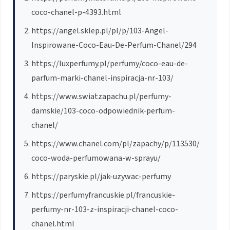
coco-chanel-p-4393.html
https://angel.sklep.pl/pl/p/103-Angel-
Inspirowane-Coco-Eau-De-Perfum-Chanel/294
https://luxperfumy.pl/perfumy/coco-eau-de-
parfum-marki-chanel-inspiracja-nr-103/
https://www.swiatzapachu.pl/perfumy-
damskie/103-coco-odpowiednik-perfum-
chanel/
https://www.chanel.com/pl/zapachy/p/113530/
coco-woda-perfumowana-w-sprayu/
https://paryskie.pl/jak-uzywac-perfumy
https://perfumyfrancuskie.pl/francuskie-
perfumy-nr-103-z-inspiracji-chanel-coco-
chanel.html