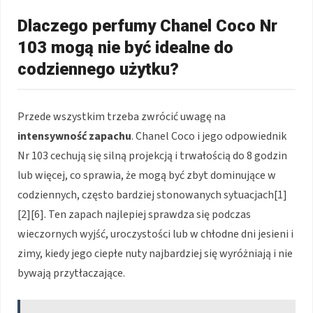
Dlaczego perfumy Chanel Coco Nr
103 mogą nie być idealne do
codziennego użytku?
Przede wszystkim trzeba zwrócić uwagę na
intensywność zapachu
. Chanel Coco i jego odpowiednik
Nr 103 cechują się silną projekcją i trwałością do 8 godzin
lub więcej, co sprawia, że mogą być zbyt dominujące w
codziennych, często bardziej stonowanych sytuacjach[1]
[2][6]. Ten zapach najlepiej sprawdza się podczas
wieczornych wyjść, uroczystości lub w chłodne dni jesieni i
zimy, kiedy jego ciepłe nuty najbardziej się wyróżniają i nie
bywają przytłaczające.