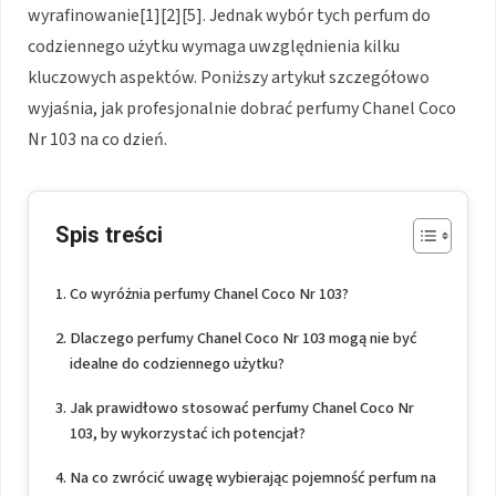
wyrafinowanie[1][2][5]. Jednak wybór tych perfum do
codziennego użytku wymaga uwzględnienia kilku
kluczowych aspektów. Poniższy artykuł szczegółowo
wyjaśnia, jak profesjonalnie dobrać perfumy Chanel Coco
Nr 103 na co dzień.
Spis treści
Co wyróżnia perfumy Chanel Coco Nr 103?
Dlaczego perfumy Chanel Coco Nr 103 mogą nie być
idealne do codziennego użytku?
Jak prawidłowo stosować perfumy Chanel Coco Nr
103, by wykorzystać ich potencjał?
Na co zwrócić uwagę wybierając pojemność perfum na