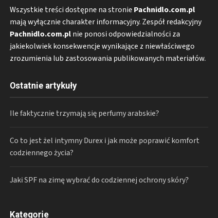
Wszystkie treści dostępne na stronie
Pachnidlo.com.pl
mają wyłącznie charakter informacyjny. Zespół redakcyjny
Pachnidlo.com.pl
nie ponosi odpowiedzialności za
jakiekolwiek konsekwencje wynikające z niewłaściwego
zrozumienia lub zastosowania publikowanych materiałów.
Ostatnie artykuły
Ile faktycznie trzymają się perfumy arabskie?
Co to jest żel intymny Durex i jak może poprawić komfort
codziennego życia?
Jaki SPF na zimę wybrać do codziennej ochrony skóry?
Kategorie