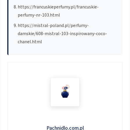
https://francuskieperfumy.pl/francuskie-
perfumy-nr-103.html
https://mistral-poland.pl/perfumy-
damskie/608-mistral-103-inspirowany-coco-
chanel.html
Pachnidlo.com.pl