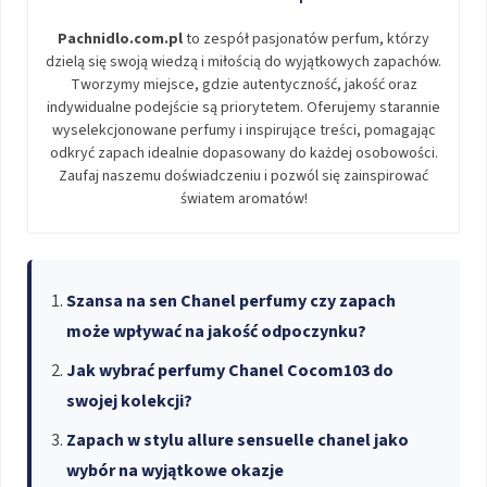
Pachnidlo.com.pl
to zespół pasjonatów perfum, którzy
dzielą się swoją wiedzą i miłością do wyjątkowych zapachów.
Tworzymy miejsce, gdzie autentyczność, jakość oraz
indywidualne podejście są priorytetem. Oferujemy starannie
wyselekcjonowane perfumy i inspirujące treści, pomagając
odkryć zapach idealnie dopasowany do każdej osobowości.
Zaufaj naszemu doświadczeniu i pozwól się zainspirować
światem aromatów!
Szansa na sen Chanel perfumy czy zapach
może wpływać na jakość odpoczynku?
Jak wybrać perfumy Chanel Cocom103 do
swojej kolekcji?
Zapach w stylu allure sensuelle chanel jako
wybór na wyjątkowe okazje