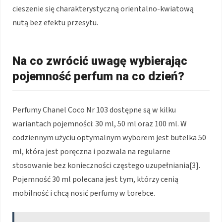
cieszenie się charakterystyczną orientalno-kwiatową
nutą bez efektu przesytu.
Na co zwrócić uwagę wybierając
pojemność perfum na co dzień?
Perfumy Chanel Coco Nr 103 dostępne są w kilku
wariantach pojemności: 30 ml, 50 ml oraz 100 ml. W
codziennym użyciu optymalnym wyborem jest butelka 50
ml, która jest poręczna i pozwala na regularne
stosowanie bez konieczności częstego uzupełniania[3].
Pojemność 30 ml polecana jest tym, którzy cenią
mobilność i chcą nosić perfumy w torebce.