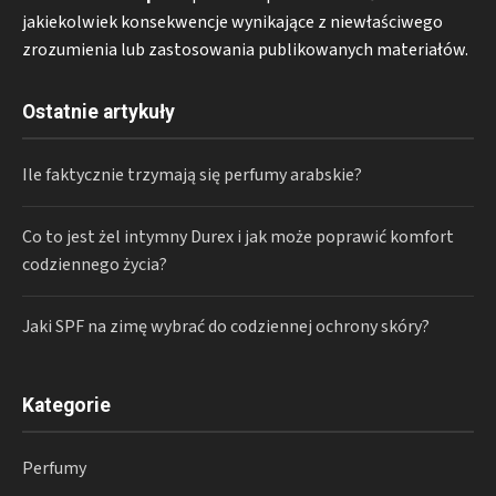
jakiekolwiek konsekwencje wynikające z niewłaściwego
zrozumienia lub zastosowania publikowanych materiałów.
Ostatnie artykuły
Ile faktycznie trzymają się perfumy arabskie?
Co to jest żel intymny Durex i jak może poprawić komfort
codziennego życia?
Jaki SPF na zimę wybrać do codziennej ochrony skóry?
Kategorie
Perfumy