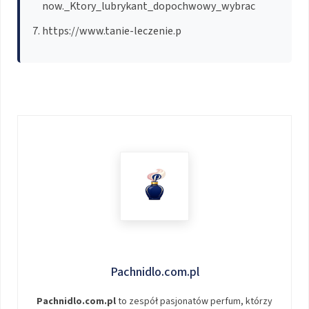
now._Ktory_lubrykant_dopochwowy_wybrac
https://www.tanie-leczenie.p
Pachnidlo.com.pl
Pachnidlo.com.pl
to zespół pasjonatów perfum, którzy