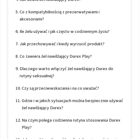
Co z kompatybilnością z prezerwatywami i
akcesoriami?
Ile żelu używać i jak często w codziennym życiu?
Jak przechowywać i kiedy wyrzucić produkt?
Co zawiera żel nawilżający Durex Play?
Dlaczego warto włączyć żel nawilżający Durex do
rutyny seksualnej?
Czy są przeciwwskazania i na co uważać?
Gdzie i w jakich sytuacjach można bezpiecznie używać
żel nawilżający Durex?
Na czym polega codzienna rutyna stosowania Durex
Play?