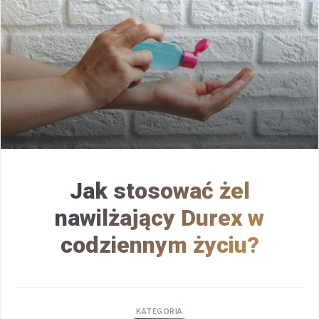
Jak stosować żel
nawilżający Durex w
codziennym życiu?
KATEGORIA