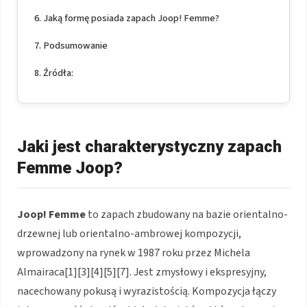
Jaką formę posiada zapach Joop! Femme?
Podsumowanie
Źródła:
Jaki jest charakterystyczny zapach
Femme Joop?
Joop! Femme
to zapach zbudowany na bazie orientalno-
drzewnej lub orientalno-ambrowej kompozycji,
wprowadzony na rynek w 1987 roku przez Michela
Almairaca[1][3][4][5][7]. Jest zmysłowy i ekspresyjny,
nacechowany pokusą i wyrazistością. Kompozycja łączy