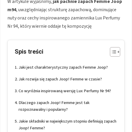
W artykule wyjaśnimy,
jak pachnie zapach Femme Joop
m94
, uwzględniając strukturę zapachową, dominujące
nuty oraz cechy inspirowanego zamiennika Lux Perfumy
Nr 94, który wiernie oddaje tę kompozycję
Spis treści
Jaki jest charakterystyczny zapach Femme Joop?
Jak rozwija się zapach Joop! Femme w czasie?
Co wyróżnia inspirowaną wersję Lux Perfumy Nr 94?
Dlaczego zapach Joop! Femme jest tak
rozpoznawalny i popularny?
Jakie składniki w największym stopniu definiują zapach
Joop! Femme?