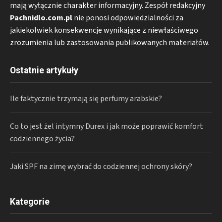
mają wyłącznie charakter informacyjny. Zespół redakcyjny
Pachnidlo.com.pl
nie ponosi odpowiedzialności za
jakiekolwiek konsekwencje wynikające z niewłaściwego
zrozumienia lub zastosowania publikowanych materiałów.
Ostatnie artykuły
Ile faktycznie trzymają się perfumy arabskie?
Co to jest żel intymny Durex i jak może poprawić komfort
codziennego życia?
Jaki SPF na zimę wybrać do codziennej ochrony skóry?
Kategorie