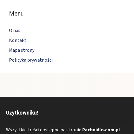
Menu
O nas
Kontakt
Mapa strony
Polityka prywatności
Użytkowniku!
Wszystkie treści dostępne na stronie
Pachnidlo.com.pl