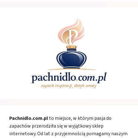
Pachnidlo.com.pl
to miejsce, w którym pasja do
zapachów przerodziła się w wyjątkowy sklep
internetowy. Od lat z przyjemnością pomagamy naszym