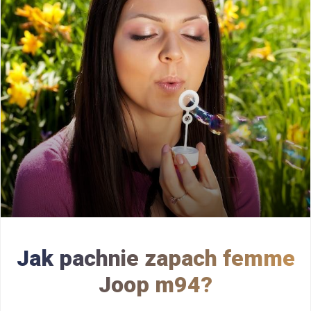
Jak pachnie zapach femme
Joop m94?