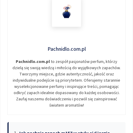
Pachnidlo.com.pl
Pachnidlo.com.pl
to zespół pasjonatów perfum, którzy
dzielą się swoją wiedzą i miłością do wyjątkowych zapachów.
Tworzymy miejsce, gdzie autentyczność, jakość oraz
indywidualne podejście są priorytetem. Oferujemy starannie
wyselekcjonowane perfumy i inspirujące treści, pomagając
odkryć zapach idealnie dopasowany do każdej osobowości.
Zaufaj naszemu doświadczeniu i pozwól się zainspirować
światem aromatów!