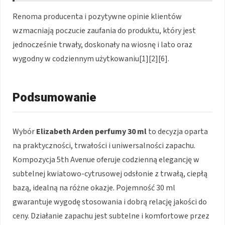
Renoma producenta i pozytywne opinie klientów
wzmacniają poczucie zaufania do produktu, który jest
jednocześnie trwały, doskonały na wiosnę i lato oraz
wygodny w codziennym użytkowaniu[1][2][6].
Podsumowanie
Wybór
Elizabeth Arden perfumy 30 ml
to decyzja oparta
na praktyczności, trwałości i uniwersalności zapachu.
Kompozycja 5th Avenue oferuje codzienną elegancję w
subtelnej kwiatowo-cytrusowej odsłonie z trwałą, ciepłą
bazą, idealną na różne okazje. Pojemność 30 ml
gwarantuje wygodę stosowania i dobrą relację jakości do
ceny. Działanie zapachu jest subtelne i komfortowe przez