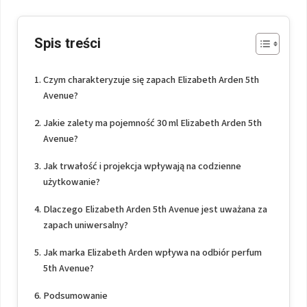
Spis treści
Czym charakteryzuje się zapach Elizabeth Arden 5th
Avenue?
Jakie zalety ma pojemność 30 ml Elizabeth Arden 5th
Avenue?
Jak trwałość i projekcja wpływają na codzienne
użytkowanie?
Dlaczego Elizabeth Arden 5th Avenue jest uważana za
zapach uniwersalny?
Jak marka Elizabeth Arden wpływa na odbiór perfum
5th Avenue?
Podsumowanie