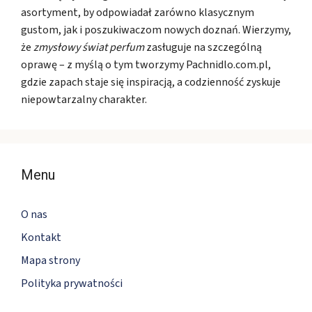
asortyment, by odpowiadał zarówno klasycznym
gustom, jak i poszukiwaczom nowych doznań. Wierzymy,
że
zmysłowy świat perfum
zasługuje na szczególną
oprawę – z myślą o tym tworzymy Pachnidlo.com.pl,
gdzie zapach staje się inspiracją, a codzienność zyskuje
niepowtarzalny charakter.
Menu
O nas
Kontakt
Mapa strony
Polityka prywatności