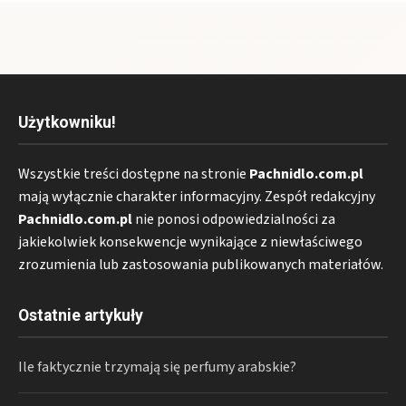
Użytkowniku!
Wszystkie treści dostępne na stronie
Pachnidlo.com.pl
mają wyłącznie charakter informacyjny. Zespół redakcyjny
Pachnidlo.com.pl
nie ponosi odpowiedzialności za
jakiekolwiek konsekwencje wynikające z niewłaściwego
zrozumienia lub zastosowania publikowanych materiałów.
Ostatnie artykuły
Ile faktycznie trzymają się perfumy arabskie?