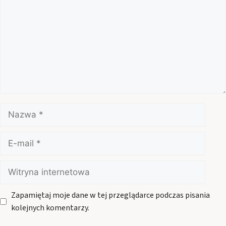
Nazwa
E-
mail
Witryna
internetowa
Zapamiętaj moje dane w tej przeglądarce podczas pisania
kolejnych komentarzy.