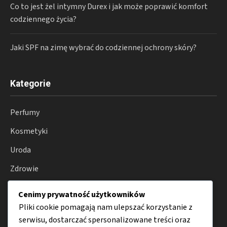
Co to jest żel intymny Durex i jak może poprawić komfort
codziennego życia?
Jaki SPF na zimę wybrać do codziennej ochrony skóry?
Kategorie
Perfumy
Kosmetyki
Uroda
Zdrowie
Wellness
Cenimy prywatność użytkowników
Porady
Pliki cookie pomagają nam ulepszać korzystanie z
serwisu, dostarczać spersonalizowane treści oraz