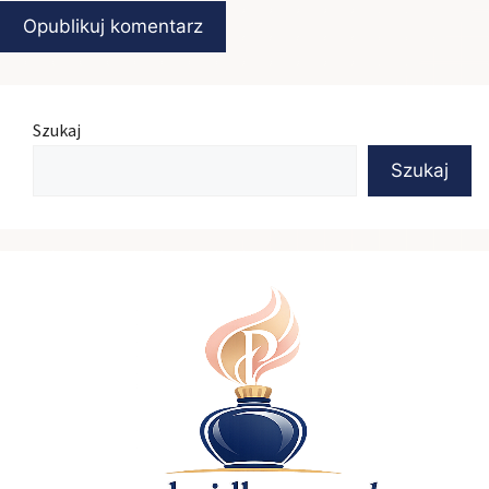
Szukaj
Szukaj