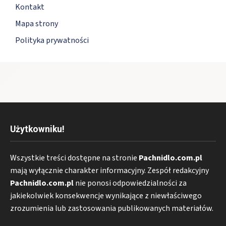
Kontakt
Mapa strony
Polityka prywatności
Użytkowniku!
Wszystkie treści dostępne na stronie
Pachnidlo.com.pl
mają wyłącznie charakter informacyjny. Zespół redakcyjny
Pachnidlo.com.pl
nie ponosi odpowiedzialności za
jakiekolwiek konsekwencje wynikające z niewłaściwego
zrozumienia lub zastosowania publikowanych materiałów.