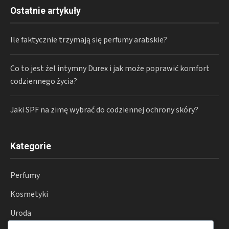
Ostatnie artykuły
Ile faktycznie trzymają się perfumy arabskie?
Co to jest żel intymny Durex i jak może poprawić komfort
codziennego życia?
Jaki SPF na zimę wybrać do codziennej ochrony skóry?
Kategorie
Perfumy
Kosmetyki
Uroda