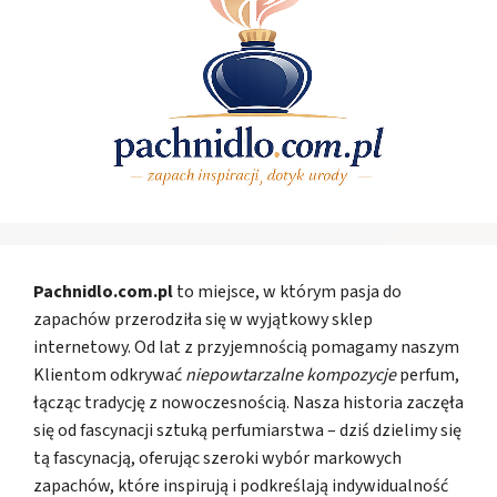
Pachnidlo.com.pl
to miejsce, w którym pasja do
zapachów przerodziła się w wyjątkowy sklep
internetowy. Od lat z przyjemnością pomagamy naszym
Klientom odkrywać
niepowtarzalne kompozycje
perfum,
łącząc tradycję z nowoczesnością. Nasza historia zaczęła
się od fascynacji sztuką perfumiarstwa – dziś dzielimy się
tą fascynacją, oferując szeroki wybór markowych
zapachów, które inspirują i podkreślają indywidualność